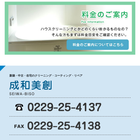
新築・中古・在宅のクリーニング・コーティング・リペア