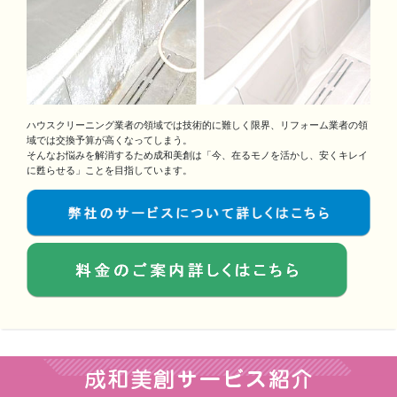
ハウスクリーニング業者の領域では技術的に難しく限界、リフォーム業者の領
域では交換予算が高くなってしまう。
そんなお悩みを解消するため成和美創は「今、在るモノを活かし、安くキレイ
に甦らせる」ことを目指しています。